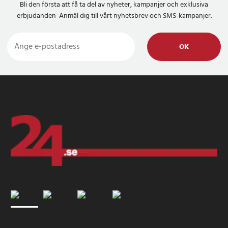
Bli den första att få ta del av nyheter, kampanjer och exklusiva
erbjudanden Anmäl dig till vårt nyhetsbrev och SMS-kampanjer.
OK