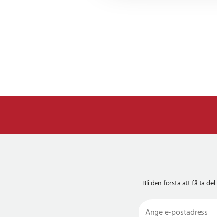
Bli den första att få ta 