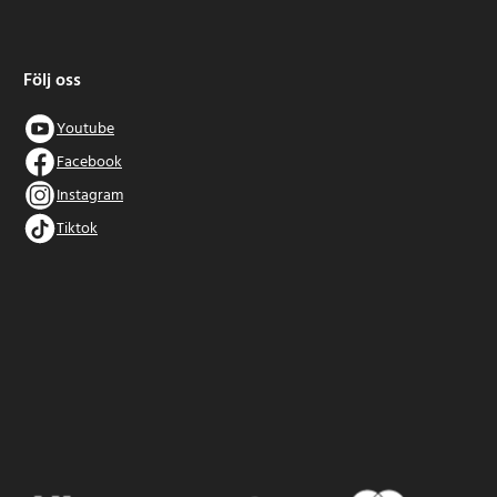
Följ oss
Youtube
Facebook
Instagram
Tiktok