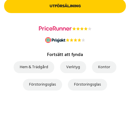
UTFÖRSÄLJNING
Fortsätt att fynda
Hem & Trädgård
Verktyg
Kontor
Förstoringsglas
Förstoringsglas