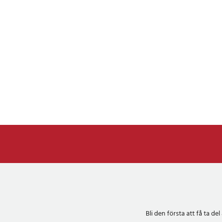
Bli den första att få ta 