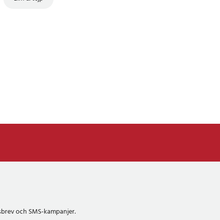
etsbrev och SMS-kampanjer.