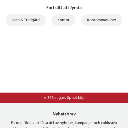
Fortsätt att fynda
Hem & Trädgård
Kontor
Kontorsmaskiner
⭐ 365 dagars öppet köp
Nyhetsbrev
Bli den första att få ta del av nyheter, kampanjer och exklusiva