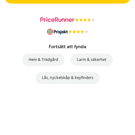
Fortsätt att fynda
Hem & Trädgård
Larm & säkerhet
Lås, nyckelskåp & keyfinders