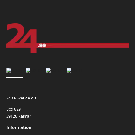
24 se Sverige AB
Box 829
391 28 Kalmar
Information