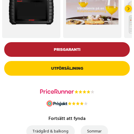
PRISGARANTI
UTFÖRSÄLJNING
Fortsätt att fynda
Trädgård & balkong
Sommar