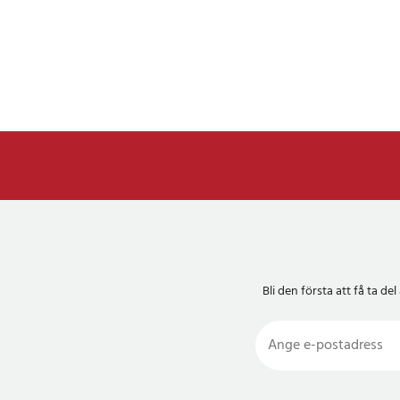
Bli den första att få ta 