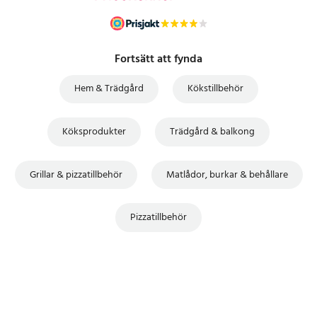
Fortsätt att fynda
Hem & Trädgård
Kökstillbehör
Köksprodukter
Trädgård & balkong
Grillar & pizzatillbehör
Matlådor, burkar & behållare
Pizzatillbehör