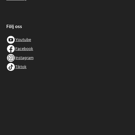
Följ oss
Youtube
Facebook
Instagram
Tiktok