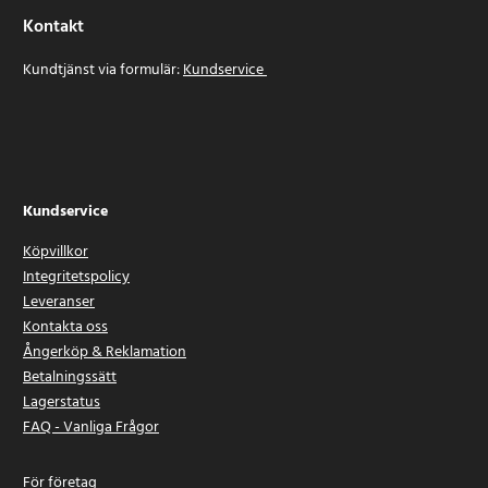
Kontakt
Kundtjänst via formulär:
Kundservice
Kundservice
Köpvillkor
Integritetspolicy
Leveranser
Kontakta oss
Ångerköp & Reklamation
Betalningssätt
Lagerstatus
FAQ - Vanliga Frågor
För företag