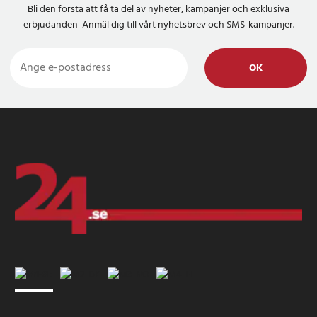
Bli den första att få ta del av nyheter, kampanjer och exklusiva
erbjudanden Anmäl dig till vårt nyhetsbrev och SMS-kampanjer.
OK