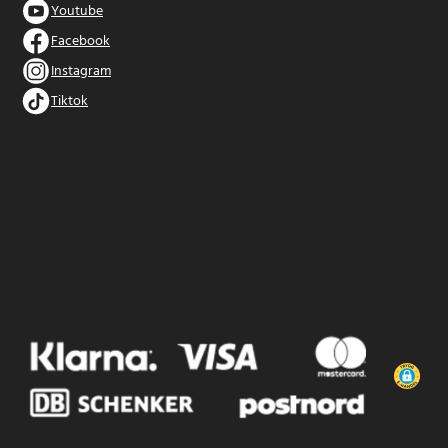
Youtube
Facebook
Instagram
Tiktok