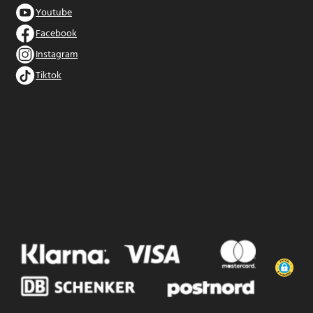
Youtube
Facebook
Instagram
Tiktok