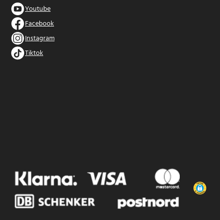
Youtube
Facebook
Instagram
Tiktok