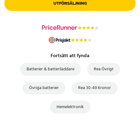
UTFÖRSÄLJNING
Fortsätt att fynda
Batterier & batteriladdare
Rea Övrigt
Övriga batterier
Rea 30-49 Kronor
Hemelektronik