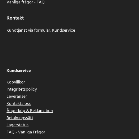
Vanliga frågor - FAQ
Kontakt
Kundtjänst via formulär:
Kundservice
Kundservice
Köpvillkor
Integritetspolicy
Leveranser
Kontakta oss
Ångerköp & Reklamation
Betalningssätt
Lagerstatus
FAQ - Vanliga Frågor