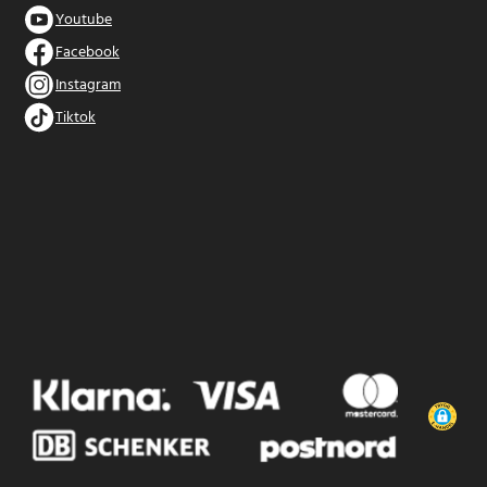
Youtube
Facebook
Instagram
Tiktok