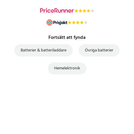
Fortsätt att fynda
Batterier & batteriladdare
Övriga batterier
Hemelektronik