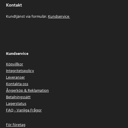
Kontakt
Kundtjänst via formulär:
Kundservice
Kundservice
Köpvillkor
Integritetspolicy
Leveranser
Kontakta oss
Ångerköp & Reklamation
Betalningssätt
Lagerstatus
FAQ - Vanliga Frågor
För företag