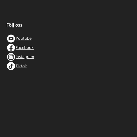
Följ oss
Youtube
Facebook
Instagram
Tiktok