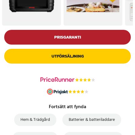
PRISGARANTI
UTFÖRSÄLJNING
Fortsätt att fynda
Hem & Trädgård
Batterier & batteriladdare