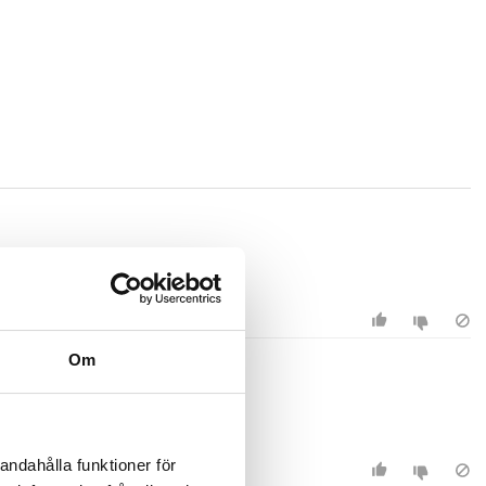
Om
andahålla funktioner för