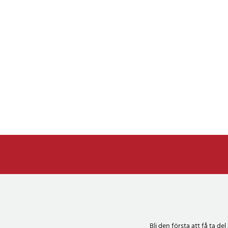
Bli den första att få ta 