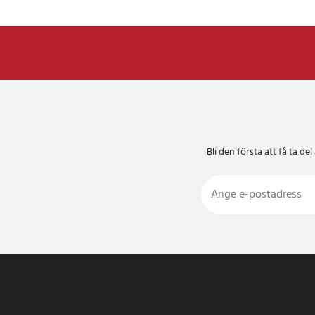
Bli den första att få ta 