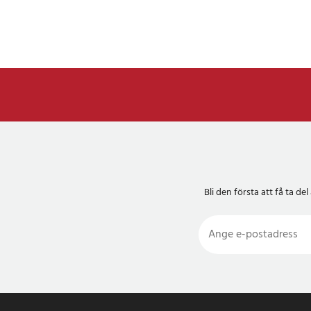
Bli den första att få ta 