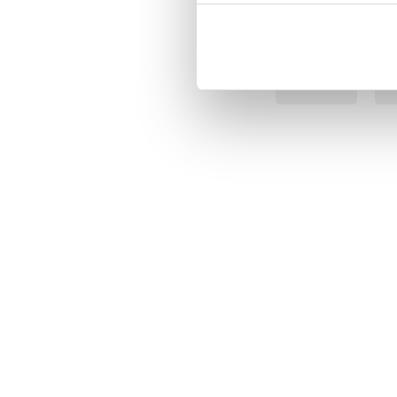
BÄSTSÄLJARE