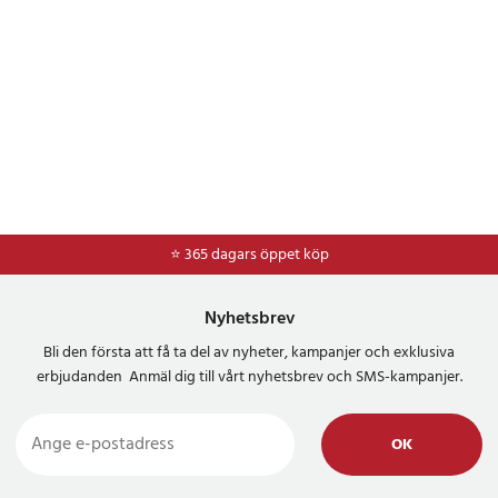
⭐ 365 dagars öppet köp
Nyhetsbrev
Bli den första att få ta del av nyheter, kampanjer och exklusiva
erbjudanden Anmäl dig till vårt nyhetsbrev och SMS-kampanjer.
OK