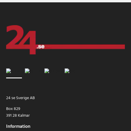
24 se Sverige AB
Box 829
391 28 Kalmar
Information