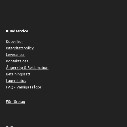
Kundservice
Köpvillkor
Integritetspolicy
Leveranser
Kontakta oss
Ångerköp & Reklamation
Betalningssätt
Lagerstatus
FAQ - Vanliga Frågor
För företag