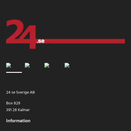
24 se Sverige AB
Box 829
391 28 Kalmar
Information