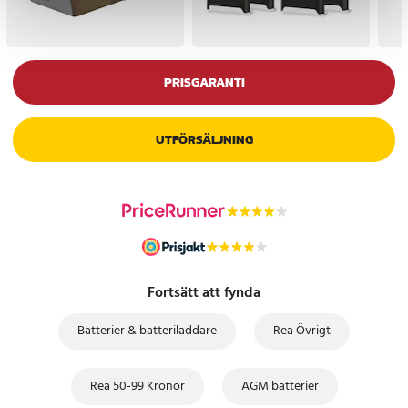
PRISGARANTI
UTFÖRSÄLJNING
Fortsätt att fynda
Batterier & batteriladdare
Rea Övrigt
Rea 50-99 Kronor
AGM batterier