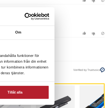
Om
andahålla funktioner för
n information från din enhet
 tur kombinera informationen
Verified by Trustvoice
deras tjänster.
Tillåt alla