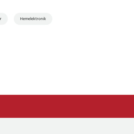
r
Hemelektronik