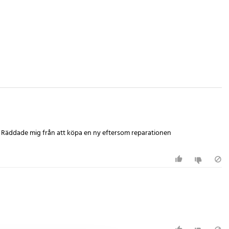
e. Räddade mig från att köpa en ny eftersom reparationen