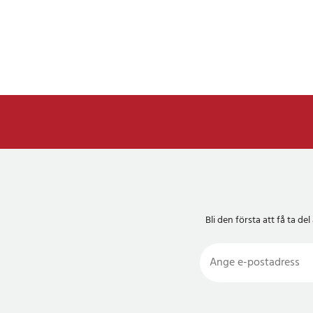
Bli den första att få ta 