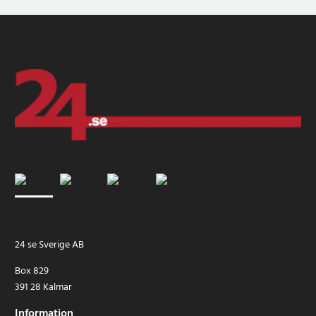
24 se Sverige AB
Box 829
391 28 Kalmar
Information