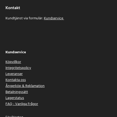
Kontakt
Kundtjänst via formulär:
Kundservice
Kundservice
Köpvillkor
Integritetspolicy
Leveranser
Kontakta oss
Ångerköp & Reklamation
Betalningssätt
Lagerstatus
FAQ - Vanliga Frågor