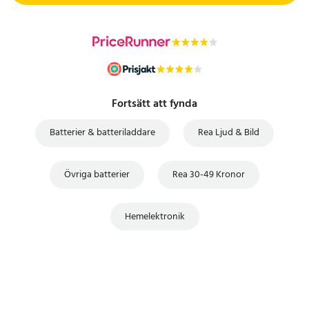
Fortsätt att fynda
Batterier & batteriladdare
Rea Ljud & Bild
Övriga batterier
Rea 30-49 Kronor
Hemelektronik