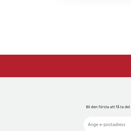
Bli den första att få ta 