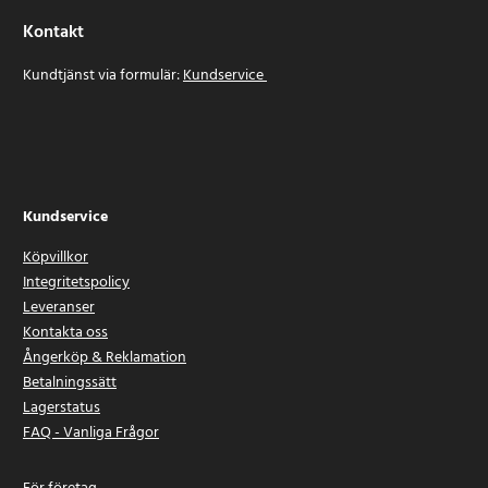
Kontakt
Kundtjänst via formulär:
Kundservice
Kundservice
Köpvillkor
Integritetspolicy
Leveranser
Kontakta oss
Ångerköp & Reklamation
Betalningssätt
Lagerstatus
FAQ - Vanliga Frågor