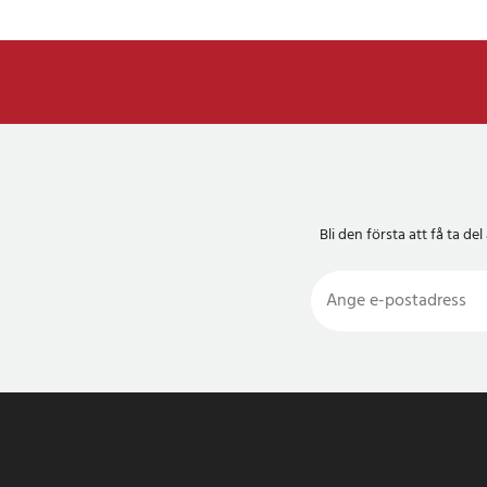
Bli den första att få ta 