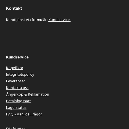
Kontakt
Kundtjänst via formulär:
Kundservice
Kundservice
Köpvillkor
Integritetspolicy
Leveranser
Kontakta oss
Ångerköp & Reklamation
Betalningssätt
Lagerstatus
FAQ - Vanliga Frågor