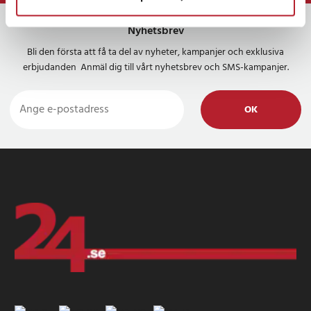
Nyhetsbrev
Bli den första att få ta del av nyheter, kampanjer och exklusiva
erbjudanden Anmäl dig till vårt nyhetsbrev och SMS-kampanjer.
OK