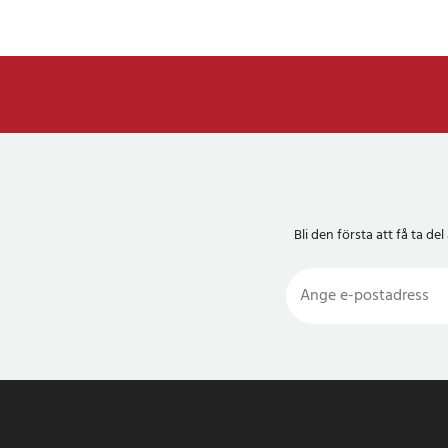
Bli den första att få ta 