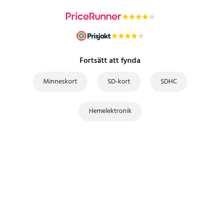
Fortsätt att fynda
Minneskort
SD-kort
SDHC
Hemelektronik