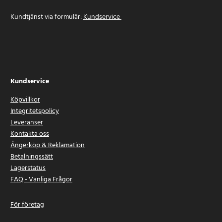
Kundtjänst via formulär:
Kundservice
Kundservice
Köpvillkor
Integritetspolicy
Leveranser
Kontakta oss
Ångerköp & Reklamation
Betalningssätt
Lagerstatus
FAQ - Vanliga Frågor
För företag