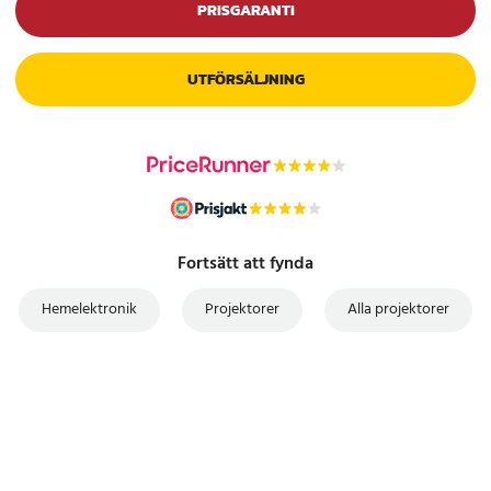
PRISGARANTI
UTFÖRSÄLJNING
Fortsätt att fynda
Hemelektronik
Projektorer
Alla projektorer