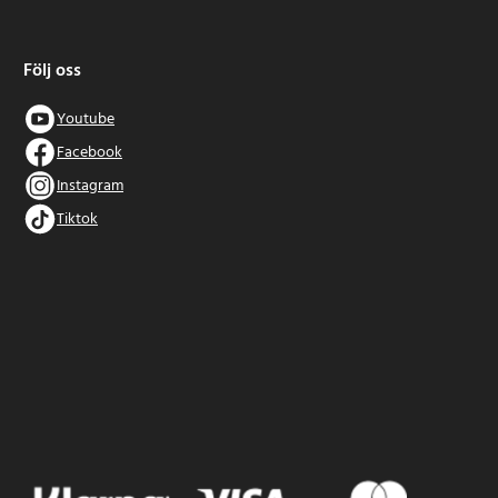
Följ oss
Youtube
Facebook
Instagram
Tiktok