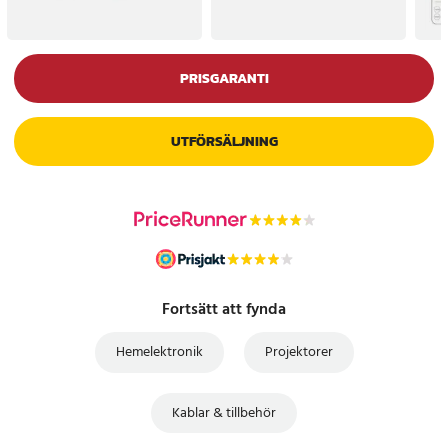
PRISGARANTI
UTFÖRSÄLJNING
Fortsätt att fynda
Hemelektronik
Projektorer
Kablar & tillbehör