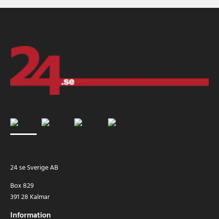
24 se Sverige AB
Box 829
391 28 Kalmar
Information