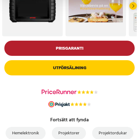
PRISGARANTI
UTFÖRSÄLJNING
Fortsätt att fynda
Hemelektronik
Projektorer
Projektordukar