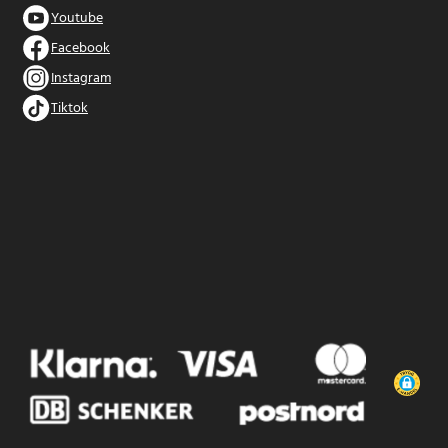
Youtube
Facebook
Instagram
Tiktok