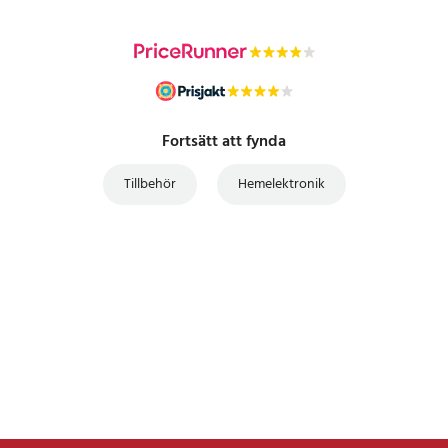
Fortsätt att fynda
Tillbehör
Hemelektronik