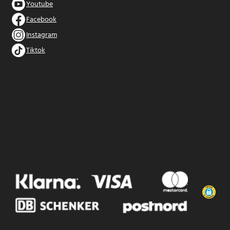
Youtube
Facebook
Instagram
Tiktok