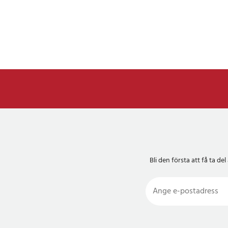
Bli den första att få ta 