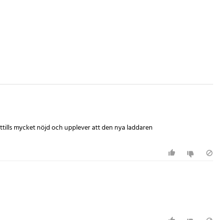
tills mycket nöjd och upplever att den nya laddaren