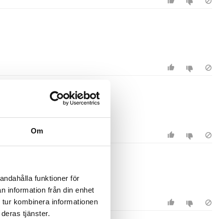
Om
andahålla funktioner för
n information från din enhet
 tur kombinera informationen
deras tjänster.