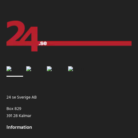
24 se Sverige AB
Box 829
391 28 Kalmar
Information