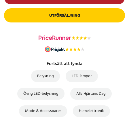
UTFÖRSÄLJNING
Fortsätt att fynda
Belysning
LED-lampor
Övrig LED-belysning
Alla Hjärtans Dag
Mode & Accessoarer
Hemelektronik