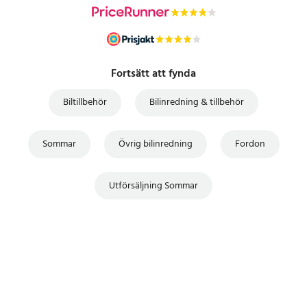
Fortsätt att fynda
Biltillbehör
Bilinredning & tillbehör
Sommar
Övrig bilinredning
Fordon
Utförsäljning Sommar