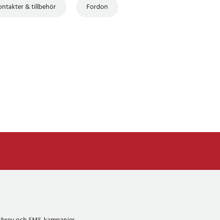
ontakter & tillbehör
Fordon