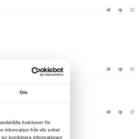
Om
andahålla funktioner för
n information från din enhet
 tur kombinera informationen