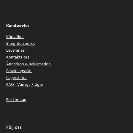
Kundservice
Köpvillkor
Integritetspolicy
Leveranser
Kontakta oss
Ångerköp & Reklamation
Betalningssätt
Lagerstatus
FAQ - Vanliga Frågor
För företag
Följ oss