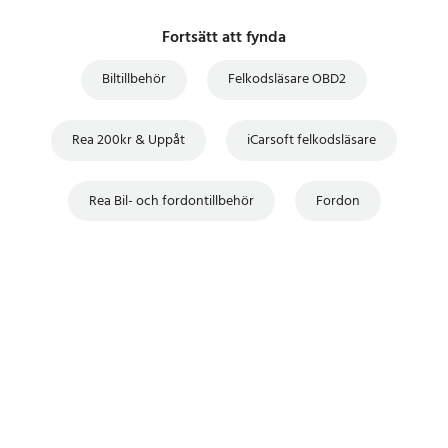
Fortsätt att fynda
Biltillbehör
Felkodsläsare OBD2
Rea 200kr & Uppåt
iCarsoft felkodsläsare
Rea Bil- och fordontillbehör
Fordon