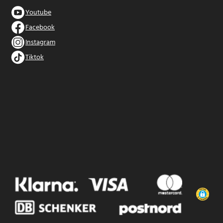
Youtube
Facebook
Instagram
Tiktok