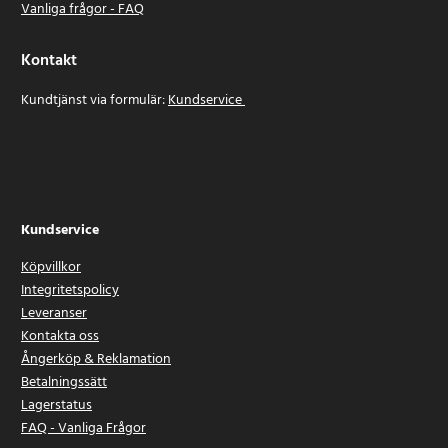
Vanliga frågor - FAQ
Kontakt
Kundtjänst via formulär:
Kundservice
Kundservice
Köpvillkor
Integritetspolicy
Leveranser
Kontakta oss
Ångerköp & Reklamation
Betalningssätt
Lagerstatus
FAQ - Vanliga Frågor